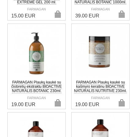
EXTREME GEL 200 ml.
NATURALIS BOTANIC 1000ml.
FARMAGAN
FARMAGAN
15.00 EUR
39.00 EUR
FARMAGAN Plaukų kaukė su
FARMAGAN Plaukų kaukė su
čiobrelių ekstraktu BIOACTIVE
kašmyro keratinu BIOACTIVE
NATURALIS BOTANIC 230ml.
NATURALIS NUTRITIVE 230ml.
FARMAGAN
FARMAGAN
19.00 EUR
19.00 EUR