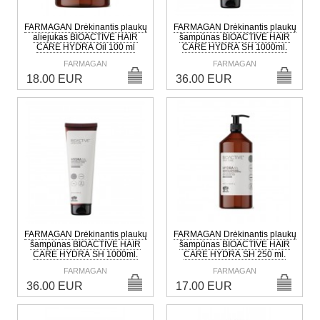
FARMAGAN Drėkinantis plaukų
FARMAGAN Drėkinantis plaukų
aliejukas BIOACTIVE HAIR
šampūnas BIOACTIVE HAIR
CARE HYDRA Oil 100 ml
CARE HYDRA SH 1000ml.
FARMAGAN
FARMAGAN
18.00 EUR
36.00 EUR
FARMAGAN Drėkinantis plaukų
FARMAGAN Drėkinantis plaukų
šampūnas BIOACTIVE HAIR
šampūnas BIOACTIVE HAIR
CARE HYDRA SH 1000ml.
CARE HYDRA SH 250 ml.
FARMAGAN
FARMAGAN
36.00 EUR
17.00 EUR