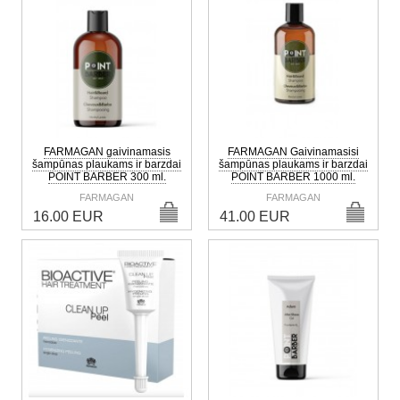
FARMAGAN gaivinamasis
FARMAGAN Gaivinamasisi
šampūnas plaukams ir barzdai
šampūnas plaukams ir barzdai
POINT BARBER 300 ml.
POINT BARBER 1000 ml.
FARMAGAN
FARMAGAN
16.00 EUR
41.00 EUR