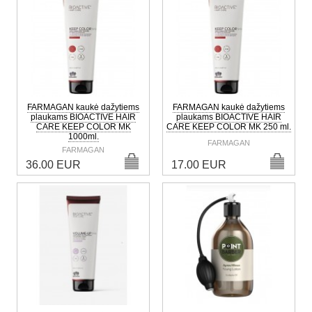
FARMAGAN kaukė dažytiems
FARMAGAN kaukė dažytiems
plaukams BIOACTIVE HAIR
plaukams BIOACTIVE HAIR
CARE KEEP COLOR MK
CARE KEEP COLOR MK 250 ml.
1000ml.
FARMAGAN
FARMAGAN
36.00 EUR
17.00 EUR