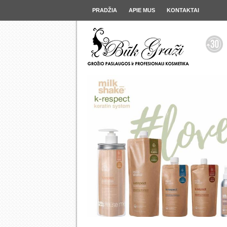
PRADŽIA
APIE MUS
KONTAKTAI