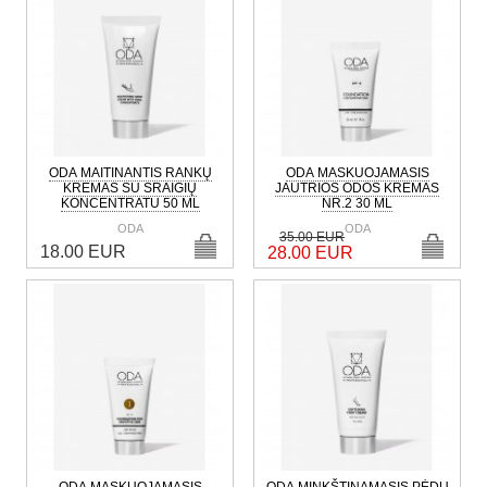
ODA MAITINANTIS RANKŲ
ODA MASKUOJAMASIS
KREMAS SU SRAIGIŲ
JAUTRIOS ODOS KREMAS
KONCENTRATU 50 ML
NR.2 30 ML
ODA
ODA
35.00 EUR
18.00 EUR
28.00 EUR