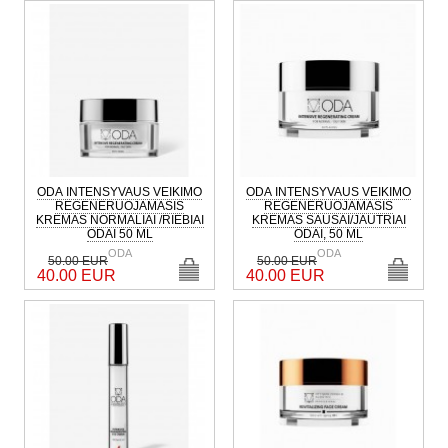
ODA INTENSYVAUS VEIKIMO
ODA INTENSYVAUS VEIKIMO
REGENERUOJAMASIS
REGENERUOJAMASIS
KREMAS NORMALIAI /RIEBIAI
KREMAS SAUSAI/JAUTRIAI
ODAI 50 ML
ODAI, 50 ML
ODA
ODA
50.00 EUR
50.00 EUR
40.00 EUR
40.00 EUR