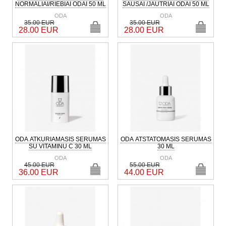
NORMALIAI/RIEBIAI ODAI 50 ML
SAUSAI /JAUTRIAI ODAI 50 ML
ODA
ODA
35.00 EUR
35.00 EUR
28.00 EUR
28.00 EUR
ODA ATKURIAMASIS SERUMAS
ODA ATSTATOMASIS SERUMAS
SU VITAMINU C 30 ML
30 ML
ODA
ODA
45.00 EUR
55.00 EUR
36.00 EUR
44.00 EUR